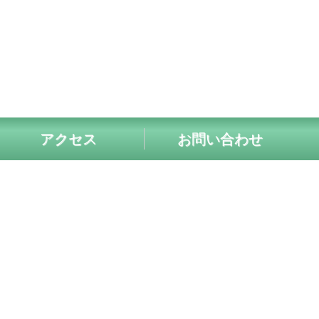
アクセス
お問い合わせ