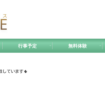
行事予定
無料体験
しています🌵