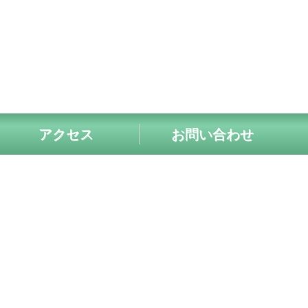
アクセス
お問い合わせ