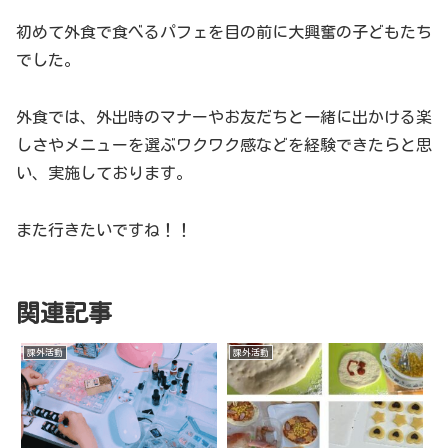
初めて外食で食べるパフェを目の前に大興奮の子どもたち
でした。
外食では、外出時のマナーやお友だちと一緒に出かける楽
しさやメニューを選ぶワクワク感などを経験できたらと思
い、実施しております。
また行きたいですね！！
関連記事
課外活動
課外活動