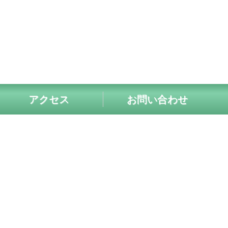
アクセス
お問い合わせ