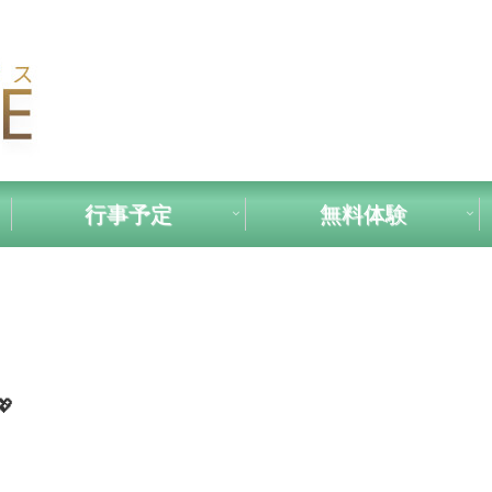
行事予定
無料体験
