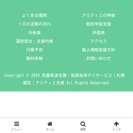
よくある質問
アミティエの特徴
１日の活動の流れ
個別学習支援
料金表
評価表
運営理念・支援内容
アクセス
行事予定
個人情報保護方針
無料体験
お問い合わせ
Copyright © 2024 児童発達支援・放課後等デイサービス｜札幌
東区｜アミティエ光星 All Rights Reserved.
メニュー
ホーム
検索
トップ