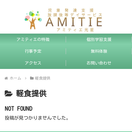
アミティエの特徴
個別学習支援
行事予定
無料体験
アクセス
お問い合わせ
ホーム
軽食提供
軽食提供
NOT FOUND
投稿が見つかりませんでした。