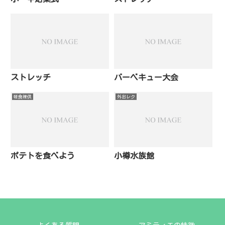
ストレッチ
バーベキュー大会
軽食提供
外出レク
ポテトを食べよう
小樽水族館