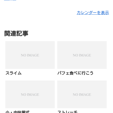
カレンダーを表示
関連記事
スライム
パフェ食べに行こう
小・中始業式
ストレッチ