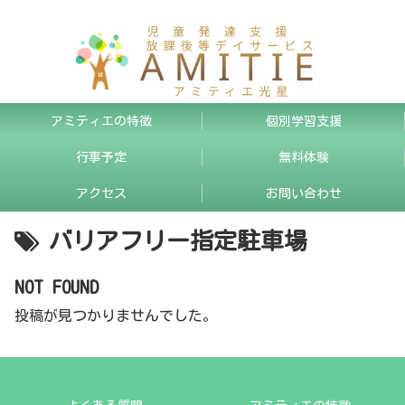
アミティエの特徴
個別学習支援
行事予定
無料体験
アクセス
お問い合わせ
バリアフリー指定駐車場
NOT FOUND
投稿が見つかりませんでした。