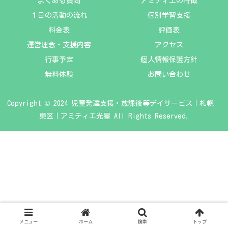
よくある質問
アミティエの特徴
１日の活動の流れ
個別学習支援
料金表
評価表
運営理念・支援内容
アクセス
行事予定
個人情報保護方針
無料体験
お問い合わせ
Copyright © 2024 児童発達支援・放課後等デイサービス｜札幌
東区｜アミティエ光星 All Rights Reserved.
メニュー
ホーム
検索
トップ