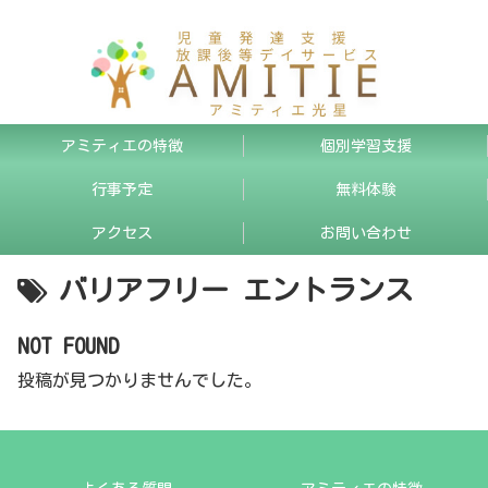
アミティエの特徴
個別学習支援
行事予定
無料体験
アクセス
お問い合わせ
バリアフリー エントランス
NOT FOUND
投稿が見つかりませんでした。