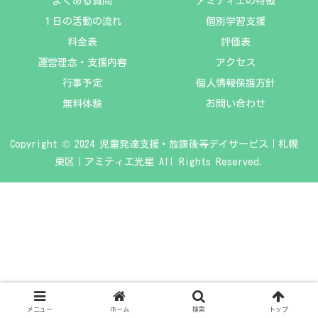
よくある質問
アミティエの特徴
１日の活動の流れ
個別学習支援
料金表
評価表
運営理念・支援内容
アクセス
行事予定
個人情報保護方針
無料体験
お問い合わせ
Copyright © 2024 児童発達支援・放課後等デイサービス｜札幌
東区｜アミティエ光星 All Rights Reserved.
メニュー
ホーム
検索
トップ