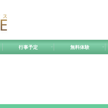
行事予定
無料体験