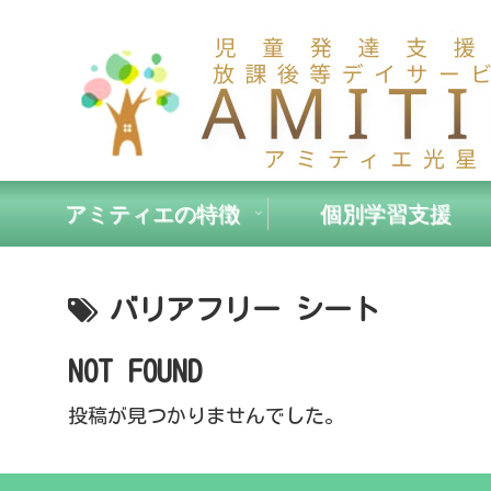
アミティエの特徴
個別学習支援
バリアフリー シート
NOT FOUND
投稿が見つかりませんでした。