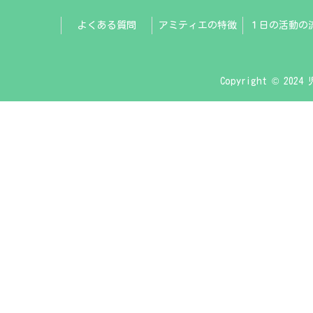
よくある質問
アミティエの特徴
１日の活動の
Copyright © 