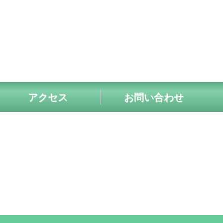
アクセス
お問い合わせ