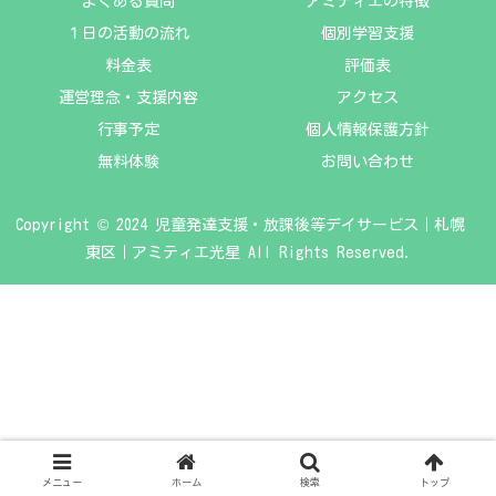
よくある質問
アミティエの特徴
１日の活動の流れ
個別学習支援
料金表
評価表
運営理念・支援内容
アクセス
行事予定
個人情報保護方針
無料体験
お問い合わせ
Copyright © 2024 児童発達支援・放課後等デイサービス｜札幌
東区｜アミティエ光星 All Rights Reserved.
メニュー
ホーム
検索
トップ