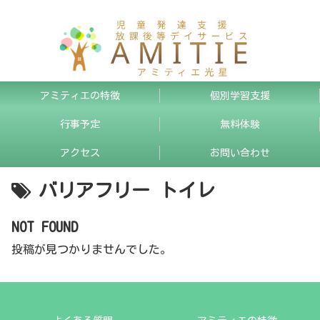
アミティエの特徴
個別学習支援
行事予定
無料体験
アクセス
お問い合わせ
バリアフリー トイレ
NOT FOUND
投稿が見つかりませんでした。